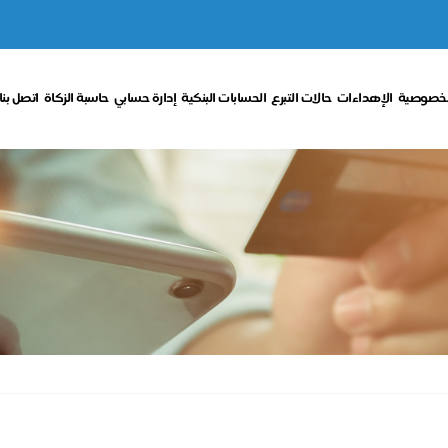
لخصوصية
الإهداءات
حالات التبرع
الحسابات البنكية
إدارة حسابي
حاسبة الزكاة
اتصل بنا