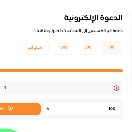
الدعوة الإلكترونية
دعوة غير المسلمين إلى الله بأحدث الطرق والتقنيات
100
500
1500
مبلغ آخر
Quantity
اضا