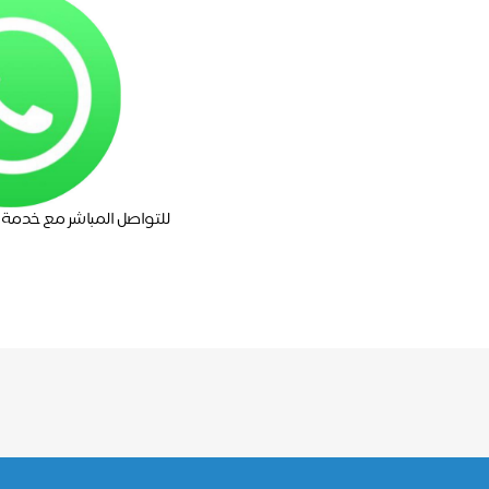
للتواصل المباشر مع خدمة ا