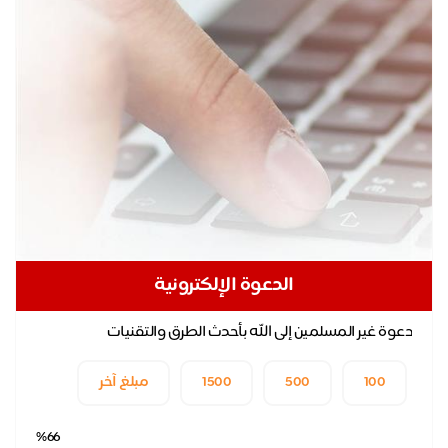
الدعوة الإلكترونية
دعوة غير المسلمين إلى الله بأحدث الطرق والتقنيات
100
500
1500
مبلغ آخر
%66