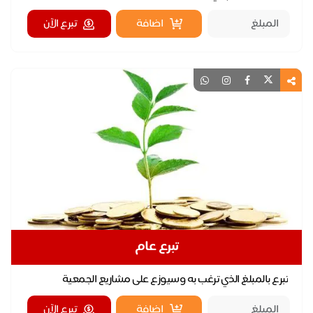
اضافة
تبرع الآن
تبرع عام
تبرع بالمبلغ الذي ترغب به وسيوزع على مشاريع الجمعية
اضافة
تبرع الآن