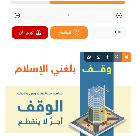
Quantity
اضافة
تبرع الآن