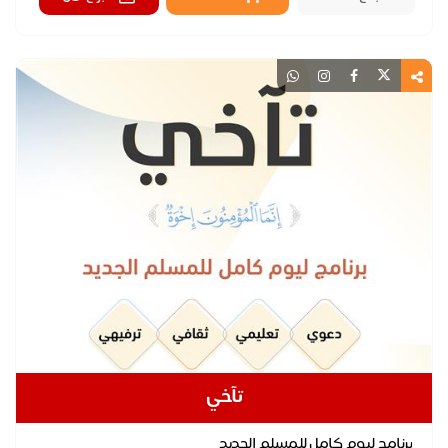
تآخي
برنامج ليوم كامل للمسلم الجديد