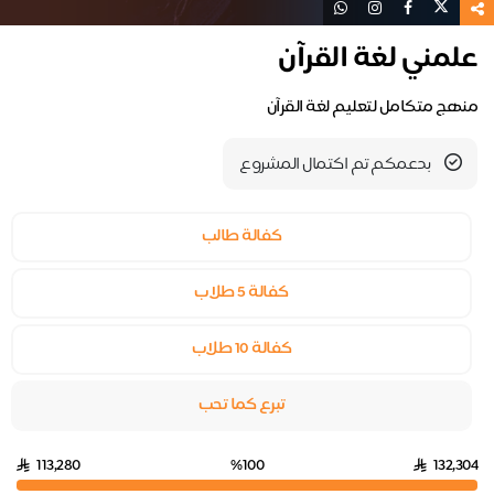
علمني لغة القرآن
منهج متكامل لتعليم لغة القرآن
بدعمكم تم اكتمال المشروع
كفالة طالب
كفالة 5 طلاب
كفالة 10 طلاب
تبرع كما تحب
113,280
%100
132,304