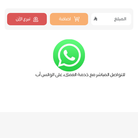
اضافة
تبرع الآن
للتواصل المباشر مع خدمة العملاء على الواتس أب